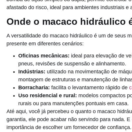
afastado do risco, ideal para ambientes industriais e
Onde o macaco hidráulico é
A versatilidade do macaco hidráulico é um de seus ma
presente em diferentes cenários:
Oficinas mecânicas:
ideal para elevação de ve
pneus, revisões de suspensão e alinhamento.
Indústrias:
utilizado na movimentação de máqu
montagem de estruturas e manutenção de linha
Borracharia:
facilita o levantamento rápido de
c
Uso residencial e rural:
modelos compactos po
rurais ou para manutenções pontuais em casa.
Até aqui, você já percebeu o quanto o macaco hidráu
garantia, ele pode acabar não servindo para nada. E 
importância de escolher um fornecedor de confiança.