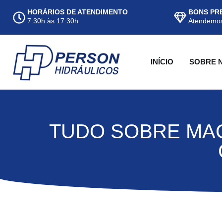
HORÁRIOS DE ATENDIMENTO
BONS PR
7:30h às 17:30h
Atendemos
INÍCIO
SOBRE 
TUDO SOBRE MAC