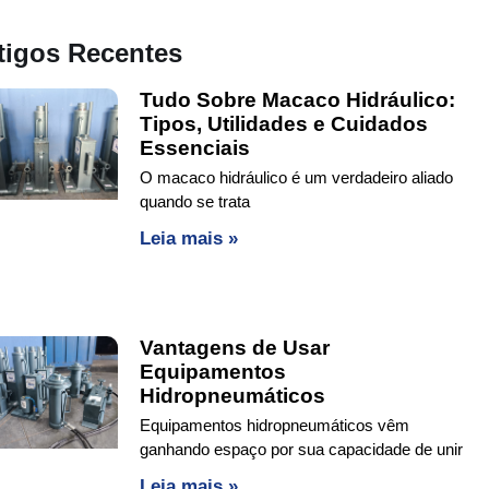
tigos Recentes
Tudo Sobre Macaco Hidráulico:
Tipos, Utilidades e Cuidados
Essenciais
O macaco hidráulico é um verdadeiro aliado
quando se trata
Leia mais »
Vantagens de Usar
Equipamentos
Hidropneumáticos
Equipamentos hidropneumáticos vêm
ganhando espaço por sua capacidade de unir
Leia mais »