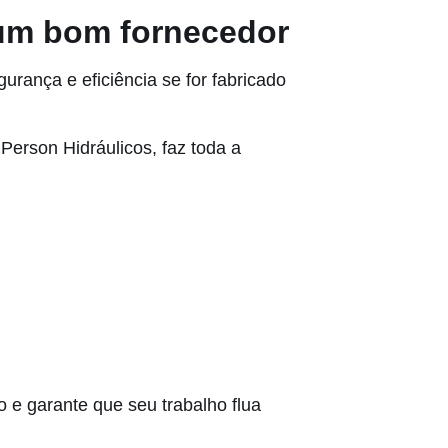
 um bom fornecedor
rança e eficiência se for fabricado
Person Hidráulicos, faz toda a
 e garante que seu trabalho flua